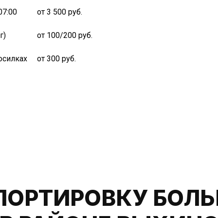
07:00
от 3 500 руб.
г)
от 100/200 руб.
носилках
от 300 руб.
ПОРТИРОВКУ БОЛЬ