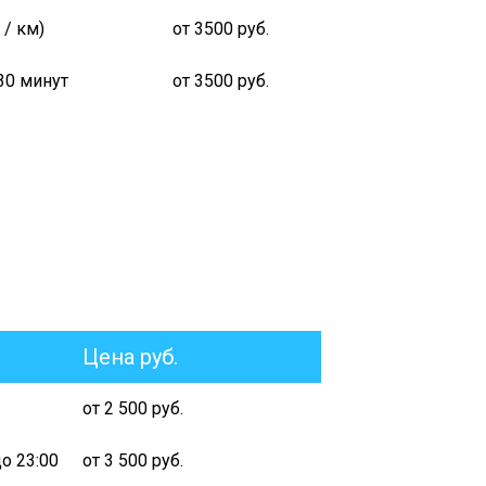
/ км)
от 3500 руб.
30 минут
от 3500 руб.
Цена руб.
от 2 500 руб.
о 23:00
от 3 500 руб.