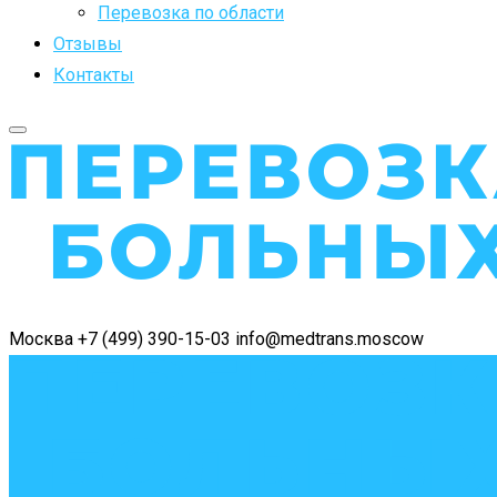
Перевозка по области
Отзывы
Контакты
Москва
+7 (499) 390-15-03
info@medtrans.moscow