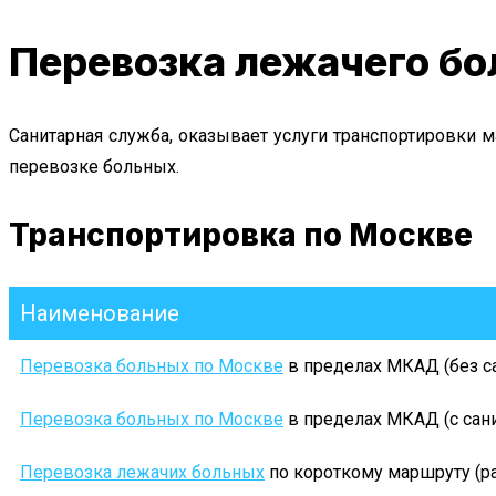
Перевозка лежачего бо
Санитарная служба, оказывает услуги транспортировки
перевозке больных.
Транспортировка по Москве
Наименование
Перевозка больных по Москве
в пределах МКАД (без с
Перевозка больных по Москве
в пределах МКАД (с сан
Перевозка лежачих больных
по короткому маршруту (ра