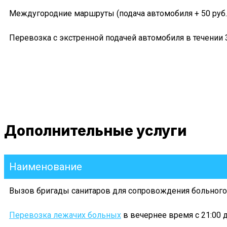
Междугородние маршруты (подача автомобиля + 50 руб. 
Перевозка с экстренной подачей автомобиля в течении 
Дополнительные услуги
Наименование
Вызов бригады санитаров для сопровождения больного
Перевозка лежачих больных
в вечернее время с 21:00 д