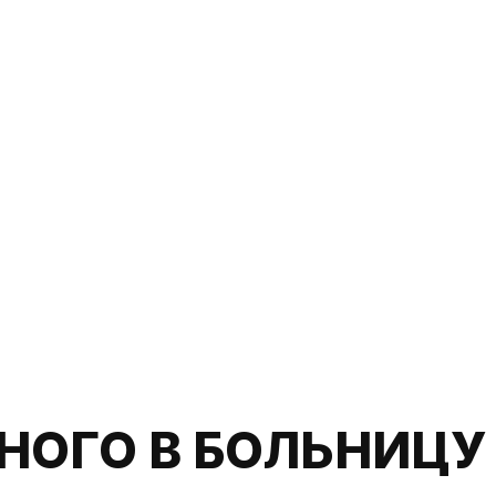
НОГО В БОЛЬНИЦУ