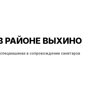
В РАЙОНЕ ВЫХИНО
а спецмашинах в сопровождении санитаров