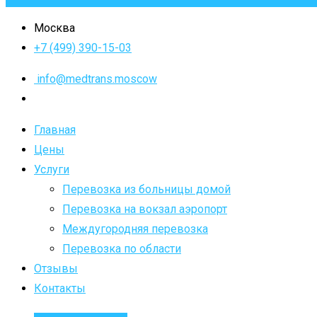
Москва
+7 (499) 390-15-03
info@medtrans.moscow
Главная
Цены
Услуги
Перевозка из больницы домой
Перевозка на вокзал аэропорт
Междугородняя перевозка
Перевозка по области
Отзывы
Контакты