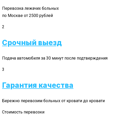
Перевозка лежачих больных
по Москве от 2500 рублей
2
Срочный выезд
Подача автомобиля за 30 минут после подтверждения
3
Гарантия качества
Бережно перевозим больных от кровати до кровати
Стоимость перевозки