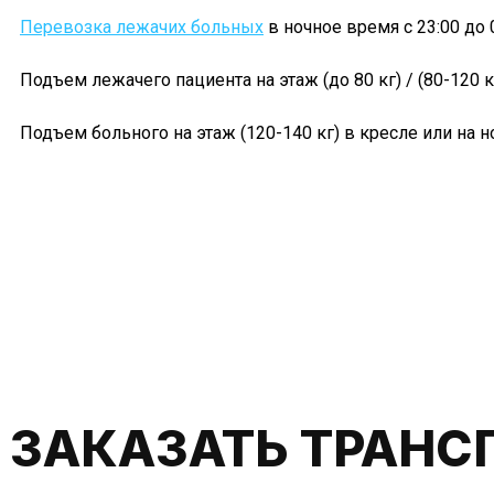
Перевозка лежачих больных
в ночное время с 23:00 до 
Подъем лежачего пациента на этаж (до 80 кг) / (80-120 к
Подъем больного на этаж (120-140 кг) в кресле или на 
ЗАКАЗАТЬ ТРАНС