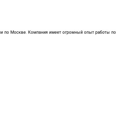
ии по Москве. Компания имеет огромный опыт работы по