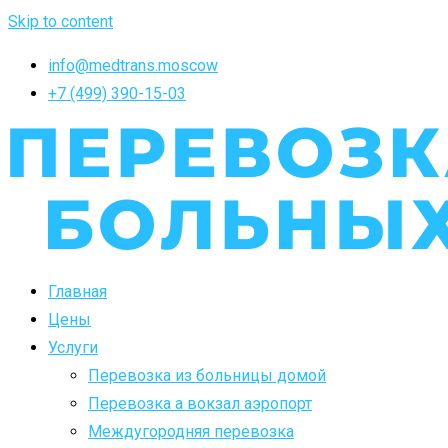
Skip to content
info@medtrans.moscow
+7 (499) 390-15-03
Главная
Цены
Услуги
Перевозка из больницы домой
Перевозка а вокзал аэропорт
Междугородняя перевозка