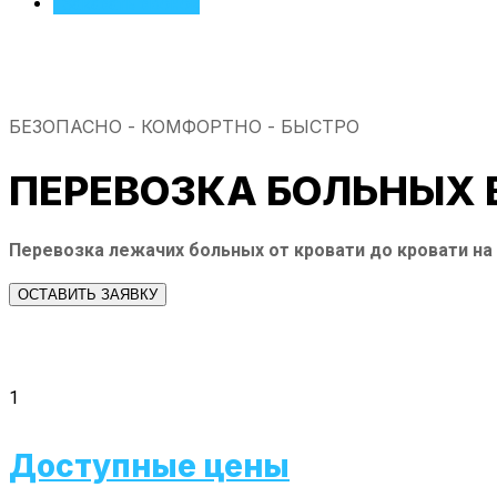
Заказать звонок
БЕЗОПАСНО - КОМФОРТНО - БЫСТРО
ПЕРЕВОЗКА БОЛЬНЫХ 
Перевозка лежачих больных от кровати до кровати н
ОСТАВИТЬ ЗАЯВКУ
1
Доступные цены